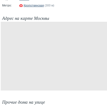
Метро:
Кропоткинская
(300 м)
Адрес на карте Москвы
Прочие дома на улице