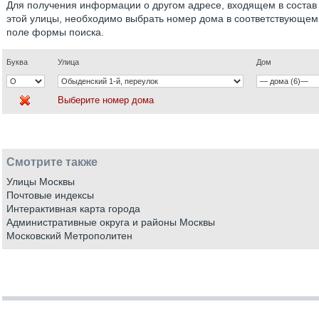
Для получения информации о другом адресе, входящем в состав
этой улицы, необходимо выбрать номер дома в соответствующем
поле формы поиска.
Буква
Улица
Дом
Выберите номер дома
Смотрите также
Улицы Москвы
Почтовые индексы
Интерактивная карта города
Административные округа и районы Москвы
Московский Метрополитен