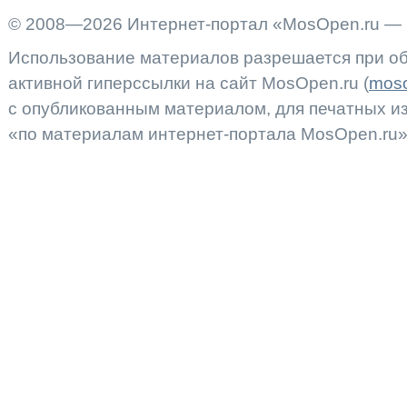
© 2008—2026 Интернет-портал «MosOpen.ru — 
Использование материалов разрешается при об
активной гиперссылки на сайт MosOpen.ru (
moso
с опубликованным материалом, для печатных 
«по материалам интернет-портала MosOpen.ru»