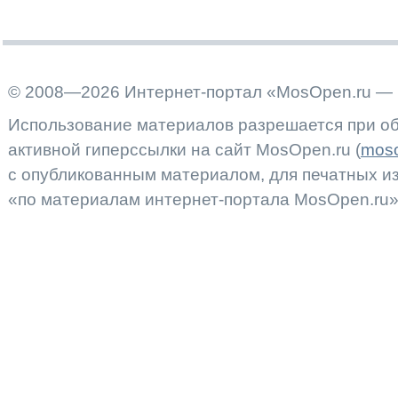
© 2008—2026 Интернет-портал «MosOpen.ru — 
Использование материалов разрешается при об
активной гиперссылки на сайт MosOpen.ru (
moso
с опубликованным материалом, для печатных 
«по материалам интернет-портала MosOpen.ru»