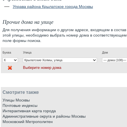
Управа района Крылатское города Москвы
Прочие дома на улице
Для получения информации о другом адресе, входящем в состав
этой улицы, необходимо выбрать номер дома в соответствующем
поле формы поиска.
Буква
Улица
Дом
Выберите номер дома
Смотрите также
Улицы Москвы
Почтовые индексы
Интерактивная карта города
Административные округа и районы Москвы
Московский Метрополитен