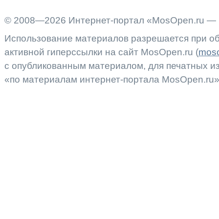
© 2008—2026 Интернет-портал «MosOpen.ru — 
Использование материалов разрешается при об
активной гиперссылки на сайт MosOpen.ru (
moso
с опубликованным материалом, для печатных 
«по материалам интернет-портала MosOpen.ru»