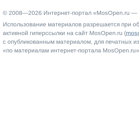
© 2008—2026 Интернет-портал «MosOpen.ru — 
Использование материалов разрешается при об
активной гиперссылки на сайт MosOpen.ru (
moso
с опубликованным материалом, для печатных 
«по материалам интернет-портала MosOpen.ru»