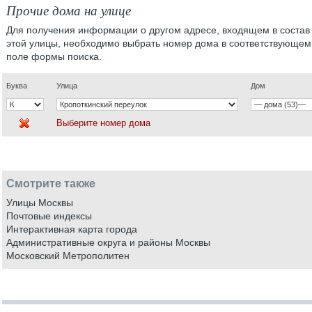
Прочие дома на улице
Для получения информации о другом адресе, входящем в состав
этой улицы, необходимо выбрать номер дома в соответствующем
поле формы поиска.
Буква
Улица
Дом
Выберите номер дома
Смотрите также
Улицы Москвы
Почтовые индексы
Интерактивная карта города
Административные округа и районы Москвы
Московский Метрополитен