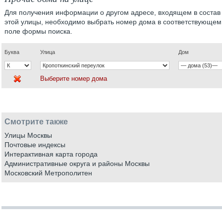
Для получения информации о другом адресе, входящем в состав
этой улицы, необходимо выбрать номер дома в соответствующем
поле формы поиска.
Буква
Улица
Дом
Выберите номер дома
Смотрите также
Улицы Москвы
Почтовые индексы
Интерактивная карта города
Административные округа и районы Москвы
Московский Метрополитен