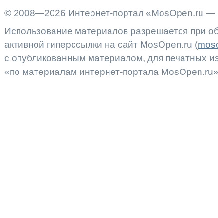
© 2008—2026 Интернет-портал «MosOpen.ru — 
Использование материалов разрешается при об
активной гиперссылки на сайт MosOpen.ru (
moso
с опубликованным материалом, для печатных 
«по материалам интернет-портала MosOpen.ru»