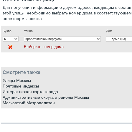
Для получения информации о другом адресе, входящем в состав
этой улицы, необходимо выбрать номер дома в соответствующем
поле формы поиска.
Буква
Улица
Дом
Выберите номер дома
Смотрите также
Улицы Москвы
Почтовые индексы
Интерактивная карта города
Административные округа и районы Москвы
Московский Метрополитен