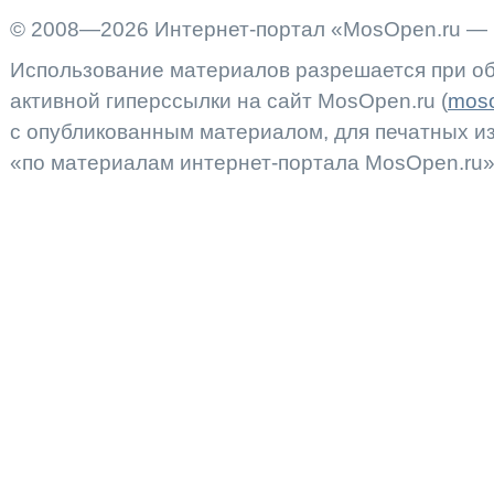
© 2008—2026 Интернет-портал «MosOpen.ru — 
Использование материалов разрешается при об
активной гиперссылки на сайт MosOpen.ru (
moso
с опубликованным материалом, для печатных 
«по материалам интернет-портала MosOpen.ru»