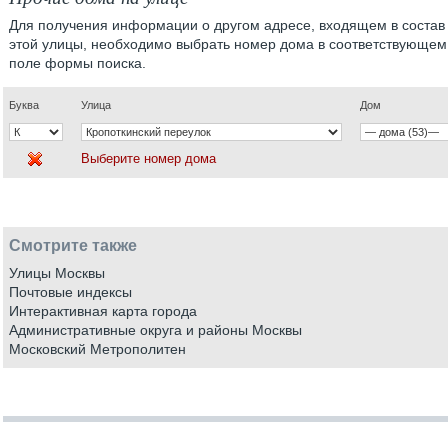
Для получения информации о другом адресе, входящем в состав
этой улицы, необходимо выбрать номер дома в соответствующем
поле формы поиска.
Буква
Улица
Дом
Выберите номер дома
Смотрите также
Улицы Москвы
Почтовые индексы
Интерактивная карта города
Административные округа и районы Москвы
Московский Метрополитен