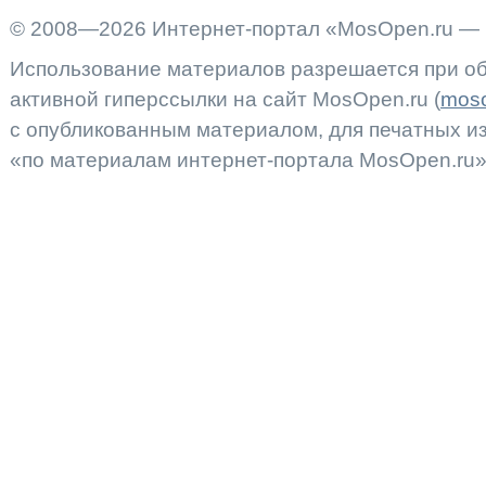
© 2008—2026 Интернет-портал «MosOpen.ru — 
Использование материалов разрешается при об
активной гиперссылки на сайт MosOpen.ru (
moso
с опубликованным материалом, для печатных 
«по материалам интернет-портала MosOpen.ru»