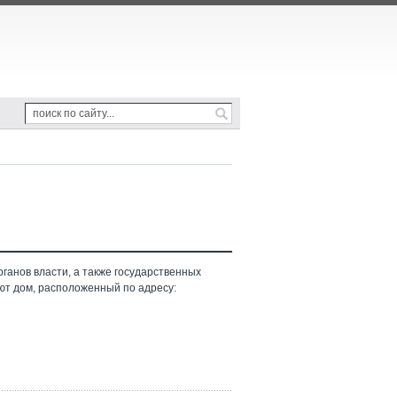
ганов власти, а также государственных
ют дом, расположенный по адресу: