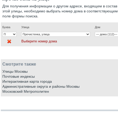
Для получения информации о другом адресе, входящем в состав
этой улицы, необходимо выбрать номер дома в соответствующем
поле формы поиска.
Буква
Улица
Дом
Выберите номер дома
Смотрите также
Улицы Москвы
Почтовые индексы
Интерактивная карта города
Административные округа и районы Москвы
Московский Метрополитен