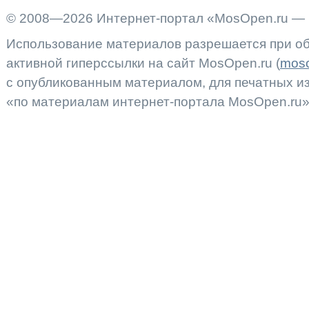
© 2008—2026 Интернет-портал «MosOpen.ru — 
Использование материалов разрешается при об
активной гиперссылки на сайт MosOpen.ru (
moso
с опубликованным материалом, для печатных 
«по материалам интернет-портала MosOpen.ru»