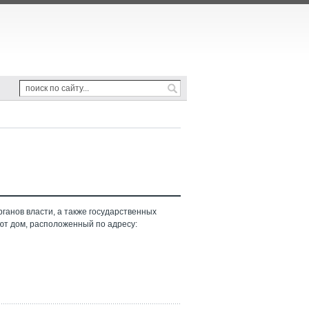
ганов власти, а также государственных
ют дом, расположенный по адресу: