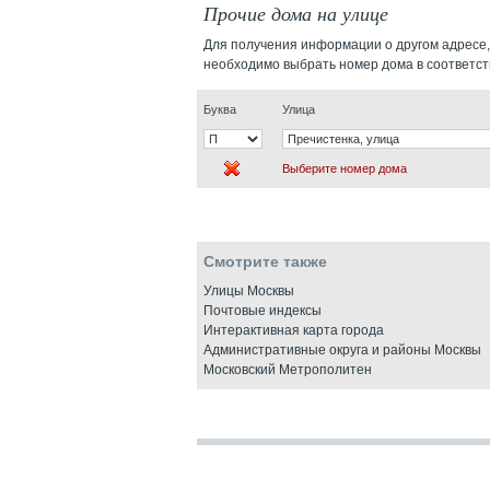
Прочие дома на улице
Для получения информации о другом адресе,
необходимо выбрать номер дома в соответс
Буква
Улица
Выберите номер дома
Смотрите также
Улицы Москвы
Почтовые индексы
Интерактивная карта города
Административные округа и районы Москвы
Московский Метрополитен