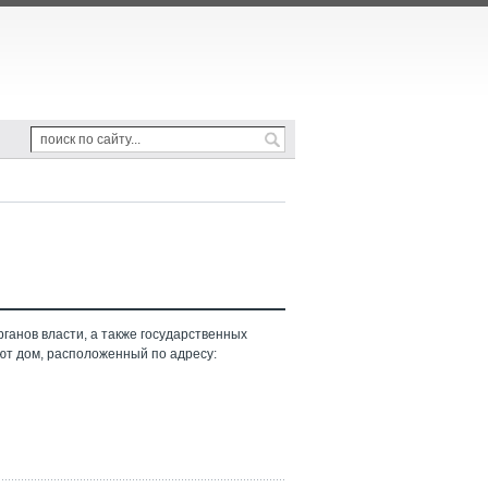
ганов власти, а также государственных
ют дом, расположенный по адресу: