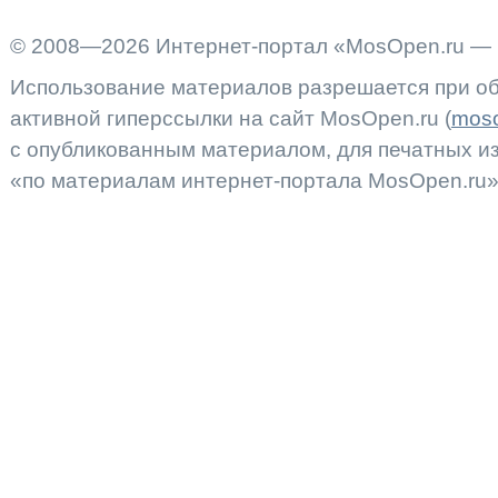
© 2008—2026 Интернет-портал «MosOpen.ru — 
Использование материалов разрешается при об
активной гиперссылки на сайт MosOpen.ru (
moso
с опубликованным материалом, для печатных 
«по материалам интернет-портала MosOpen.ru»