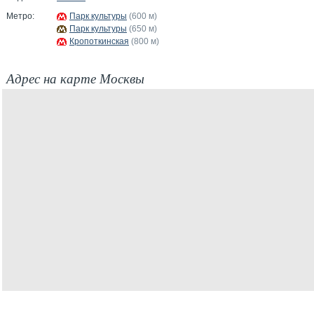
Метро:
Парк культуры
(600 м)
Парк культуры
(650 м)
Кропоткинская
(800 м)
Адрес на карте Москвы