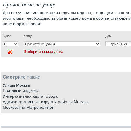
Прочие дома на улице
Для получения информации о другом адресе, входящем в состав
этой улицы, необходимо выбрать номер дома в соответствующем
поле формы поиска.
Буква
Улица
Дом
Выберите номер дома
Смотрите также
Улицы Москвы
Почтовые индексы
Интерактивная карта города
Административные округа и районы Москвы
Московский Метрополитен