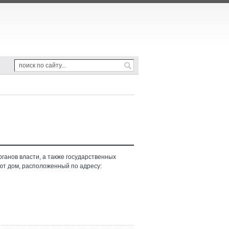
ганов власти, а также государственных
ют дом, расположенный по адресу: