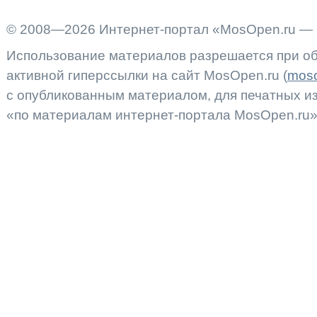
© 2008—2026 Интернет-портал «MosOpen.ru — 
Использование материалов разрешается при об
активной гиперссылки на сайт MosOpen.ru (
moso
с опубликованным материалом, для печатных 
«по материалам интернет-портала MosOpen.ru»