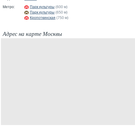
Метро:
Парк культуры
(600 м)
Парк культуры
(650 м)
Кропоткинская
(750 м)
Адрес на карте Москвы