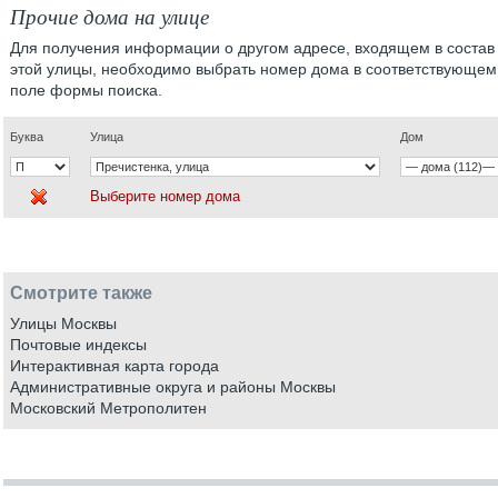
Прочие дома на улице
Для получения информации о другом адресе, входящем в состав
этой улицы, необходимо выбрать номер дома в соответствующем
поле формы поиска.
Буква
Улица
Дом
Выберите номер дома
Смотрите также
Улицы Москвы
Почтовые индексы
Интерактивная карта города
Административные округа и районы Москвы
Московский Метрополитен