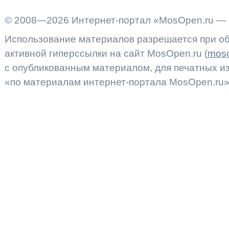
© 2008—2026 Интернет-портал «MosOpen.ru — 
Использование материалов разрешается при об
активной гиперссылки на сайт MosOpen.ru (
moso
с опубликованным материалом, для печатных 
«по материалам интернет-портала MosOpen.ru»