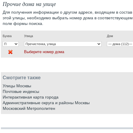
Прочие дома на улице
Для получения информации о другом адресе, входящем в состав
этой улицы, необходимо выбрать номер дома в соответствующем
поле формы поиска.
Буква
Улица
Дом
Выберите номер дома
Смотрите также
Улицы Москвы
Почтовые индексы
Интерактивная карта города
Административные округа и районы Москвы
Московский Метрополитен