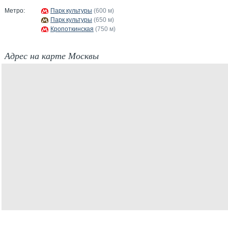
Метро:
Парк культуры
(600 м)
Парк культуры
(650 м)
Кропоткинская
(750 м)
Адрес на карте Москвы