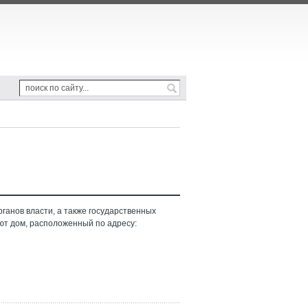
ганов власти, а также государственных
ют дом, расположенный по адресу: