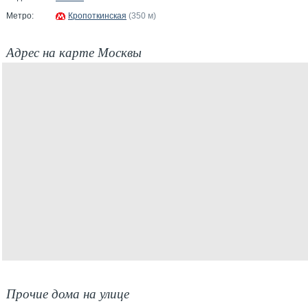
Метро:
Кропоткинская
(350 м)
Адрес на карте Москвы
Прочие дома на улице