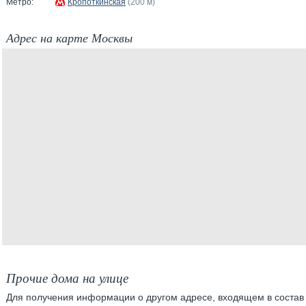
Метро:
Кропоткинская
(200 м)
Адрес на карте Москвы
Прочие дома на улице
Для получения информации о другом адресе, входящем в состав