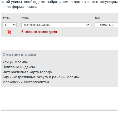
этой улицы, необходимо выбрать номер дома в соответствующем
поле формы поиска.
Буква
Улица
Дом
Выберите номер дома
Смотрите также
Улицы Москвы
Почтовые индексы
Интерактивная карта города
Административные округа и районы Москвы
Московский Метрополитен