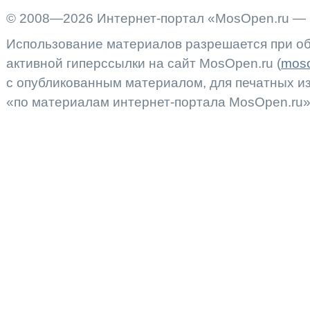
© 2008—2026 Интернет-портал «MosOpen.ru — 
Использование материалов разрешается при об
активной гиперссылки на сайт MosOpen.ru (
moso
с опубликованным материалом, для печатных 
«по материалам интернет-портала MosOpen.ru»