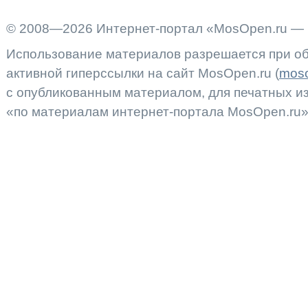
© 2008—2026 Интернет-портал «MosOpen.ru — 
Использование материалов разрешается при об
активной гиперссылки на сайт MosOpen.ru (
moso
с опубликованным материалом, для печатных 
«по материалам интернет-портала MosOpen.ru»