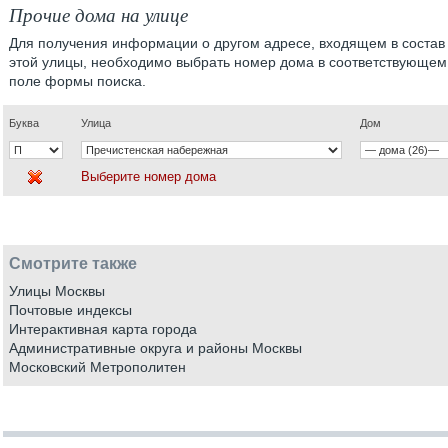
Прочие дома на улице
Для получения информации о другом адресе, входящем в состав
этой улицы, необходимо выбрать номер дома в соответствующем
поле формы поиска.
Буква
Улица
Дом
Выберите номер дома
Смотрите также
Улицы Москвы
Почтовые индексы
Интерактивная карта города
Административные округа и районы Москвы
Московский Метрополитен