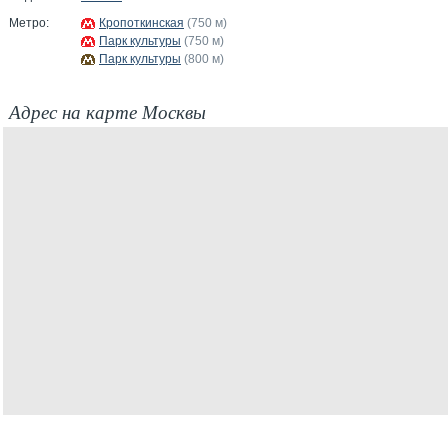
Метро:
Кропоткинская
(750 м)
Парк культуры
(750 м)
Парк культуры
(800 м)
Адрес на карте Москвы