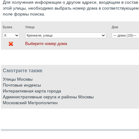
Для получения информации о другом адресе, входящем в состав
этой улицы, необходимо выбрать номер дома в соответствующем
поле формы поиска.
Буква
Улица
Дом
Выберите номер дома
Смотрите также
Улицы Москвы
Почтовые индексы
Интерактивная карта города
Административные округа и районы Москвы
Московский Метрополитен