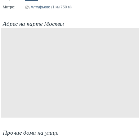
Метро:
Алтуфьево
(1 км 750 м)
Адрес на карте Москвы
Прочие дома на улице