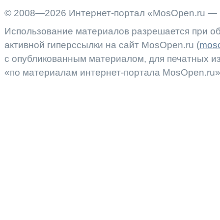
© 2008—2026 Интернет-портал «MosOpen.ru — 
Использование материалов разрешается при об
активной гиперссылки на сайт MosOpen.ru (
moso
с опубликованным материалом, для печатных 
«по материалам интернет-портала MosOpen.ru»