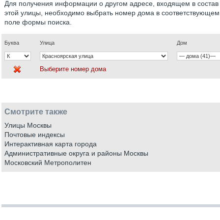
Для получения информации о другом адресе, входящем в состав
этой улицы, необходимо выбрать номер дома в соответствующем
поле формы поиска.
Буква
Улица
Дом
Выберите номер дома
Смотрите также
Улицы Москвы
Почтовые индексы
Интерактивная карта города
Административные округа и районы Москвы
Московский Метрополитен