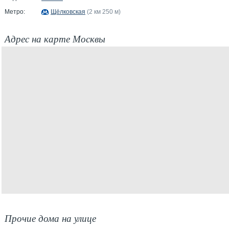
Метро:
Щёлковская
(2 км 250 м)
Адрес на карте Москвы
Прочие дома на улице