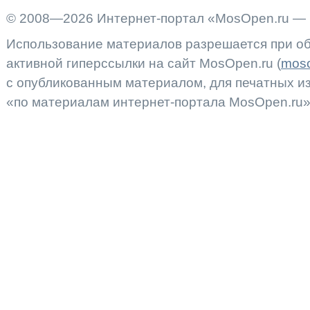
© 2008—2026 Интернет-портал «MosOpen.ru — 
Использование материалов разрешается при об
активной гиперссылки на сайт MosOpen.ru (
moso
с опубликованным материалом, для печатных 
«по материалам интернет-портала MosOpen.ru»