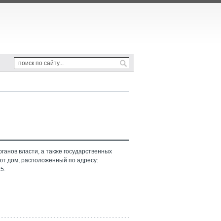
ганов власти, а также государственных
ют дом, расположенный по адресу:
5.