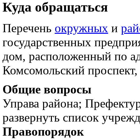
Куда обращаться
Перечень
окружных
и
ра
государственных предпри
дом, расположенный по ад
Комсомольский проспект, 
Общие вопросы
Управа района; Префектур
развернуть список учреж
Правопорядок