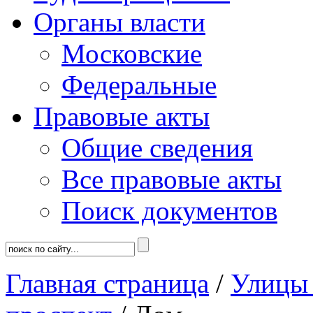
Органы власти
Московские
Федеральные
Правовые акты
Общие сведения
Все правовые акты
Поиск документов
Главная страница
/
Улицы