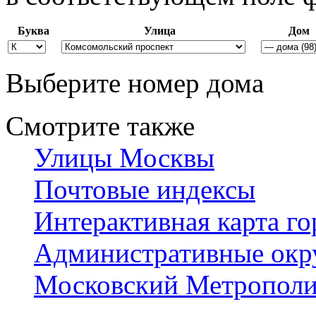
Буква
Улица
Дом
Выберите номер дома
Смотрите также
Улицы Москвы
Почтовые индексы
Интерактивная карта го
Административные окр
Московский Метрополи