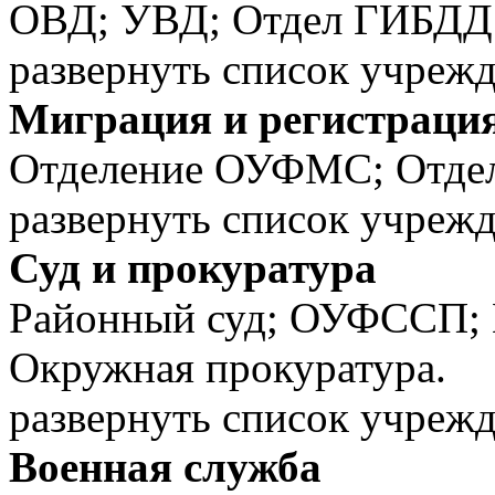
ОВД; УВД; Отдел ГИБДД
развернуть список учреж
Миграция и регистраци
Отделение ОУФМС; Отд
развернуть список учреж
Суд и прокуратура
Районный суд; ОУФССП; 
Окружная прокуратура.
развернуть список учреж
Военная служба