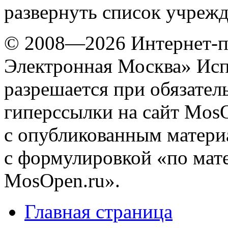
развернуть список учреж
© 2008—2026 Интернет-п
Электронная Москва»
Исп
разрешается при обязател
гиперссылки на сайт MosO
с опубликованным матери
с формулировкой «по мат
MosOpen.ru».
Главная страница