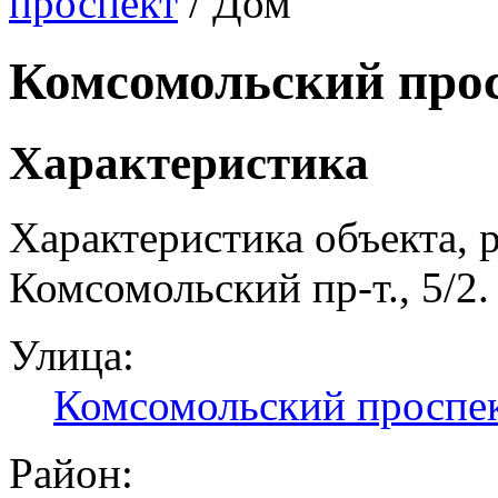
проспект
/ Дом
Комсомольский прос
Характеристика
Характеристика объекта, 
Комсомольский пр-т., 5/2.
Улица:
Комсомольский проспе
Район: