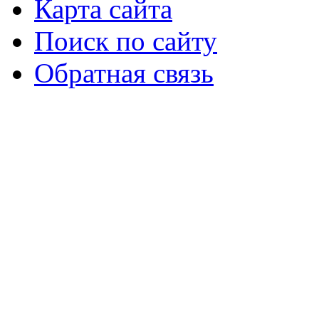
Карта сайта
Поиск по сайту
Обратная связь