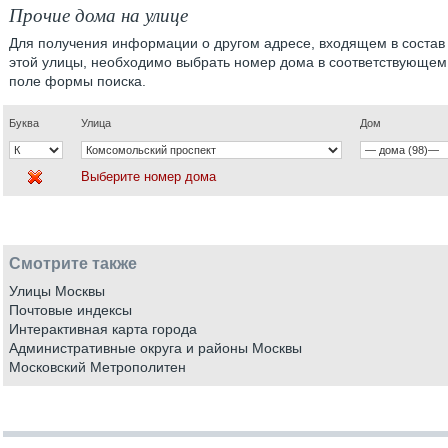
Прочие дома на улице
Для получения информации о другом адресе, входящем в состав
этой улицы, необходимо выбрать номер дома в соответствующем
поле формы поиска.
Буква
Улица
Дом
Выберите номер дома
Смотрите также
Улицы Москвы
Почтовые индексы
Интерактивная карта города
Административные округа и районы Москвы
Московский Метрополитен