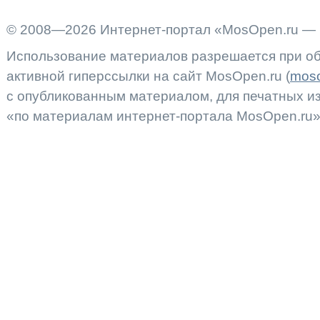
© 2008—2026 Интернет-портал «MosOpen.ru — 
Использование материалов разрешается при об
активной гиперссылки на сайт MosOpen.ru (
moso
с опубликованным материалом, для печатных 
«по материалам интернет-портала MosOpen.ru»