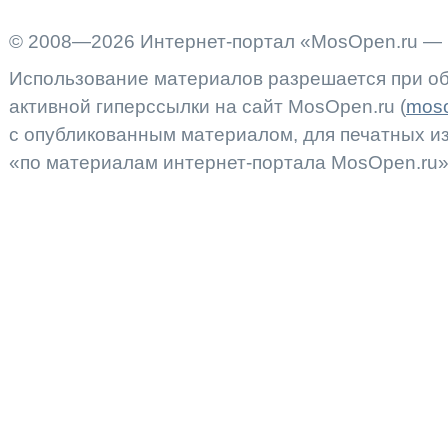
© 2008—2026 Интернет-портал «MosOpen.ru — 
Использование материалов разрешается при об
активной гиперссылки на сайт MosOpen.ru (
moso
с опубликованным материалом, для печатных 
«по материалам интернет-портала MosOpen.ru»