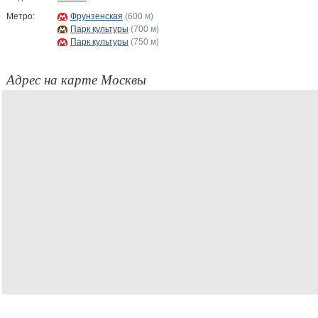
Метро:
Фрунзенская
(600 м)
Парк культуры
(700 м)
Парк культуры
(750 м)
Адрес на карте Москвы