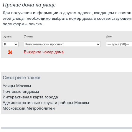
Прочие дома на улице
Для получения информации о другом адресе, входящем в состав
этой улицы, необходимо выбрать номер дома в соответствующем
поле формы поиска.
Буква
Улица
Дом
Выберите номер дома
Смотрите также
Улицы Москвы
Почтовые индексы
Интерактивная карта города
Административные округа и районы Москвы
Московский Метрополитен