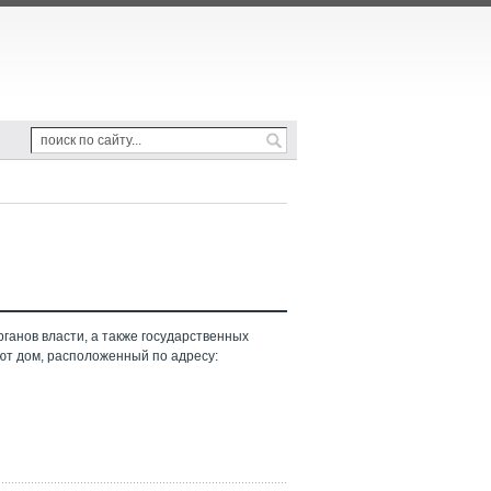
ганов власти, а также государственных
ют дом, расположенный по адресу: