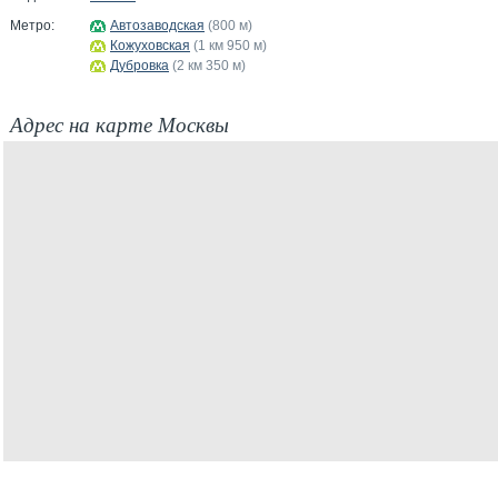
Метро:
Автозаводская
(800 м)
Кожуховская
(1 км 950 м)
Дубровка
(2 км 350 м)
Адрес на карте Москвы