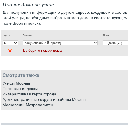
Прочие дома на улице
Для получения информации о другом адресе, входящем в состав
этой улицы, необходимо выбрать номер дома в соответствующем
поле формы поиска.
Буква
Улица
Дом
Выберите номер дома
Смотрите также
Улицы Москвы
Почтовые индексы
Интерактивная карта города
Административные округа и районы Москвы
Московский Метрополитен