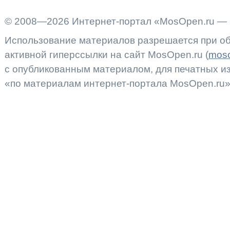
© 2008—2026 Интернет-портал «MosOpen.ru — 
Использование материалов разрешается при об
активной гиперссылки на сайт MosOpen.ru (
moso
с опубликованным материалом, для печатных 
«по материалам интернет-портала MosOpen.ru»