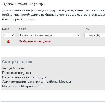
Прочие дома на улице
Для получения информации о другом адресе, входящем в состав
этой улицы, необходимо выбрать номер дома в соответствующем
поле формы поиска.
Буква
Улица
Дом
Выберите номер дома
Смотрите также
Улицы Москвы
Почтовые индексы
Интерактивная карта города
Административные округа и районы Москвы
Московский Метрополитен