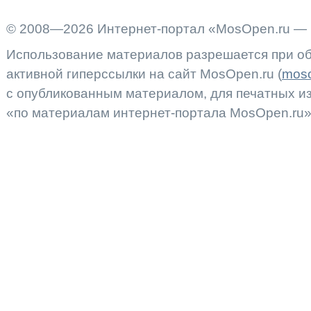
© 2008—2026 Интернет-портал «MosOpen.ru — 
Использование материалов разрешается при об
активной гиперссылки на сайт MosOpen.ru (
moso
с опубликованным материалом, для печатных 
«по материалам интернет-портала MosOpen.ru»