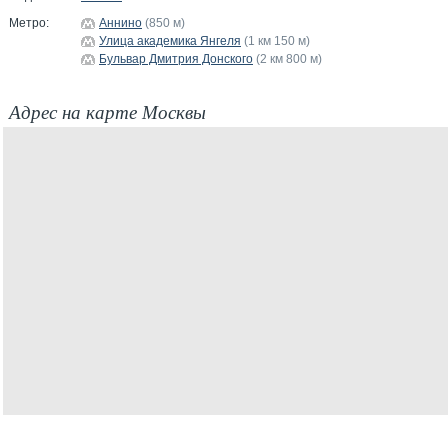
Метро:
Аннино
(850 м)
Улица академика Янгеля
(1 км 150 м)
Бульвар Дмитрия Донского
(2 км 800 м)
Адрес на карте Москвы